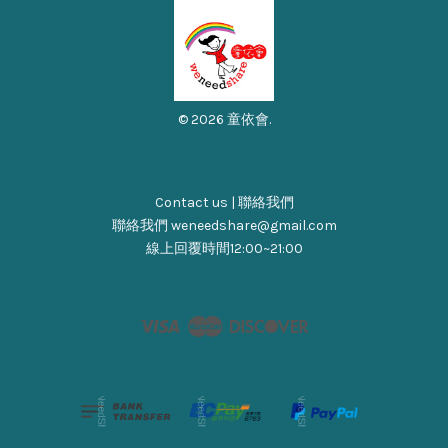
© 2026 童依會.
Contact us | 聯絡我們
聯絡我們 weneedshare@gmail.com
線上回覆時間12:00~21:00
Visa
Master
Discover