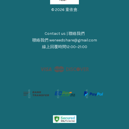
© 2026 童依會.
Contact us | 聯絡我們
聯絡我們 weneedshare@gmail.com
線上回覆時間12:00~21:00
Visa
Master
Discover