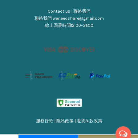
Contact us | 聯絡我們
聯絡我們 weneedshare@gmail.com
線上回覆時間12:00~21:00
Visa
Master
Discover
服務條款
|
隱私政策
|
退貨&款政策