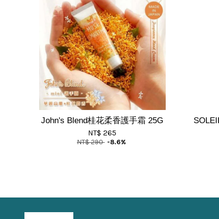
John's Blend桂花柔香護手霜 25G
SOLE
NT$ 265
NT$ 290
-8.6%