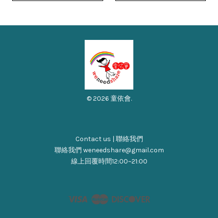
© 2026 童依會.
Contact us | 聯絡我們
聯絡我們 weneedshare@gmail.com
線上回覆時間12:00~21:00
Visa
Master
Discover