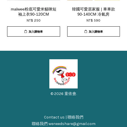
malwee粉底可愛米貓咪短
韓國可愛居家服 | 車車款
袖上衣90-120CM
90-140CM 冷氣房
NT$ 250
NT$ 590
加入購物車
加入購物車
© 2026 童依會.
Contact us | 聯絡我們
聯絡我們 weneedshare@gmail.com