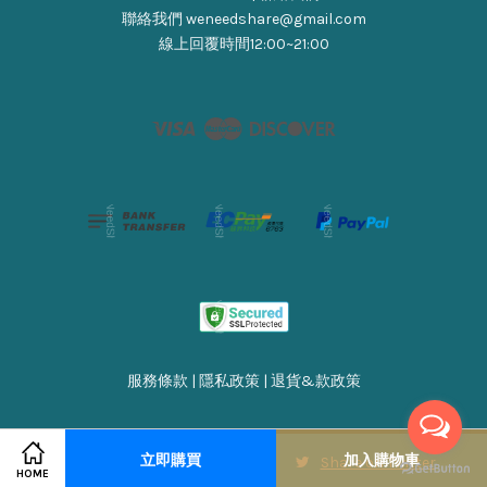
聯絡我們 weneedshare@gmail.com
線上回覆時間12:00~21:00
Visa
Master
Discover
服務條款
|
隱私政策
|
退貨&款政策
立即購買
加入購物車
Share on Facebook
Share on Twitter
HOME