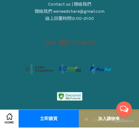
Contact us | 聯絡我們
聯絡我們 weneedshare@gmail.com
線上回覆時間12:00~21:00
Visa
Master
Discover
服務條款
|
隱私政策
|
退貨&款政策
立即購買
加入購物車
Share on Facebook
Share on Twitter
HOME