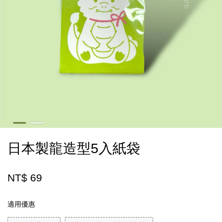
日本製龍造型5入紙袋
NT$ 69
適用優惠