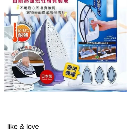
like & love