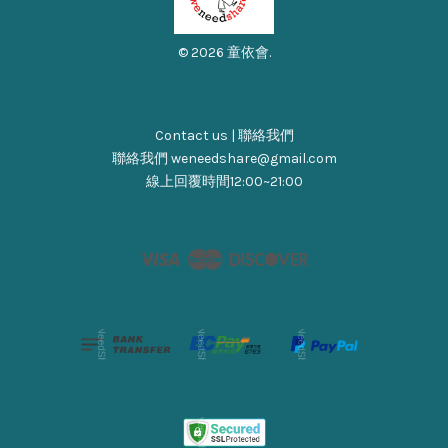
© 2026 童依會.
Contact us | 聯絡我們
聯絡我們 weneedshare@gmail.com
線上回覆時間12:00~21:00
Visa
Master
Discover