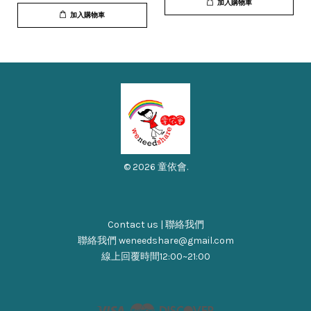
加入購物車
加入購物車
© 2026 童依會.
Contact us | 聯絡我們
聯絡我們 weneedshare@gmail.com
線上回覆時間12:00~21:00
Visa
Master
Discover