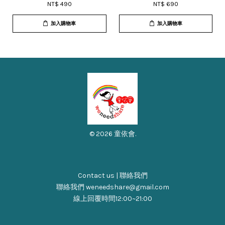
NT$ 490
NT$ 690
加入購物車
加入購物車
© 2026 童依會.
Contact us | 聯絡我們
聯絡我們 weneedshare@gmail.com
線上回覆時間12:00~21:00