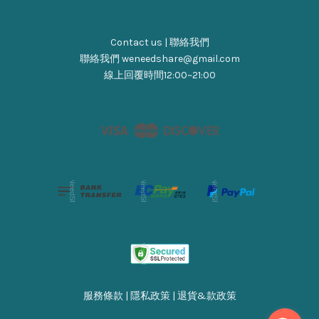
Contact us | 聯絡我們
聯絡我們 weneedshare@gmail.com
線上回覆時間12:00~21:00
Visa
Master
Discover
服務條款
|
隱私政策
|
退貨&款政策