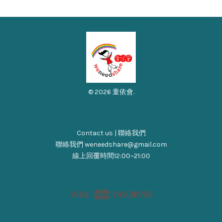
© 2026 童依會.
Contact us | 聯絡我們
聯絡我們 weneedshare@gmail.com
線上回覆時間12:00~21:00
Visa
Master
Discover