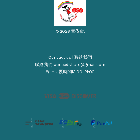
© 2026 童依會.
Contact us | 聯絡我們
聯絡我們 weneedshare@gmail.com
線上回覆時間12:00~21:00
Visa
Master
Discover