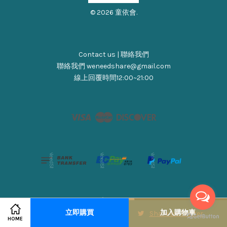
© 2026 童依會.
Contact us | 聯絡我們
聯絡我們 weneedshare@gmail.com
線上回覆時間12:00~21:00
Visa
Master
Discover
立即購買
加入購物車
Share on Facebook
Share on Twitter
HOME