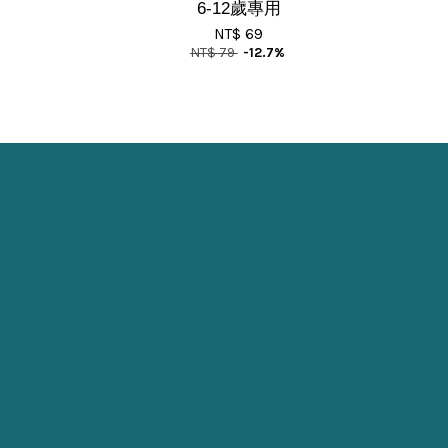
6-12歲專用
NT$ 69
NT$ 79
-12.7%