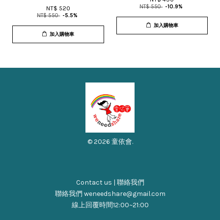
NT$ 550
-10.9%
NT$ 520
NT$ 550
-5.5%
加入購物車
加入購物車
© 2026 童依會.
Contact us | 聯絡我們
聯絡我們 weneedshare@gmail.com
線上回覆時間12:00~21:00