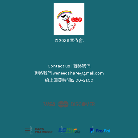
© 2026 童依會.
Contact us | 聯絡我們
聯絡我們 weneedshare@gmail.com
線上回覆時間12:00~21:00
Visa
Master
Discover