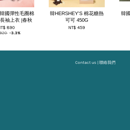
RL韓國彈性毛圈棉
韓HERSHEY’S 棉花糖熱
韓國
長袖上衣 |春秋
可可 450G
NT$ 890
NT$ 459
 920
-3.3%
Contact us | 聯絡我們