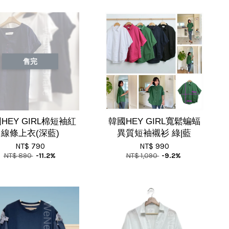
售完
HEY GIRL棉短袖紅
韓國HEY GIRL寬鬆蝙蝠
線條上衣(深藍)
異質短袖襯衫 綠|藍
NT$ 790
NT$ 990
NT$ 890
-11.2%
NT$ 1,090
-9.2%