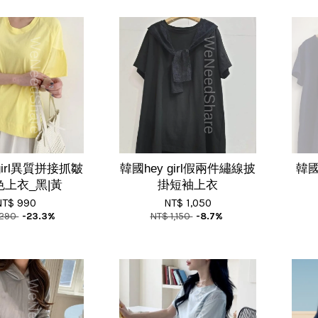
girl異質拼接抓皺
韓國hey girl假兩件繡線披
韓國
上衣_黑|黃
掛短袖上衣
NT$ 990
NT$ 1,050
,290
-23.3%
NT$ 1,150
-8.7%