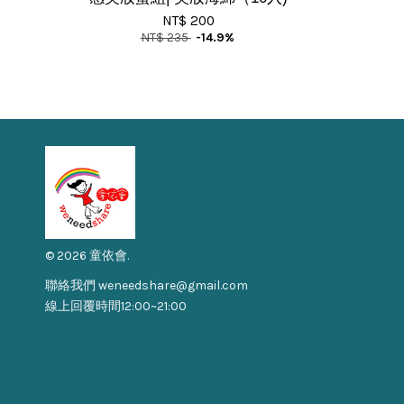
NT$ 200
NT$ 235
-14.9%
© 2026 童依會.
聯絡我們 weneedshare@gmail.com
線上回覆時間12:00~21:00