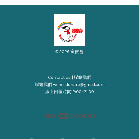
© 2026 童依會.
Contact us | 聯絡我們
聯絡我們 weneedshare@gmail.com
線上回覆時間12:00~21:00
Visa
Master
Discover