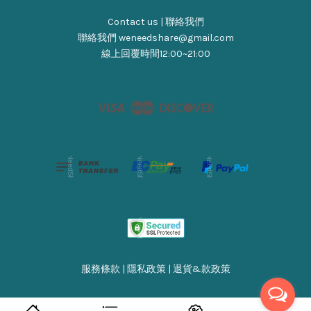
Contact us | 聯絡我們
聯絡我們 weneedshare@gmail.com
線上回覆時間12:00~21:00
Visa
Master
Discover
服務條款
|
隱私政策
|
退貨&款政策