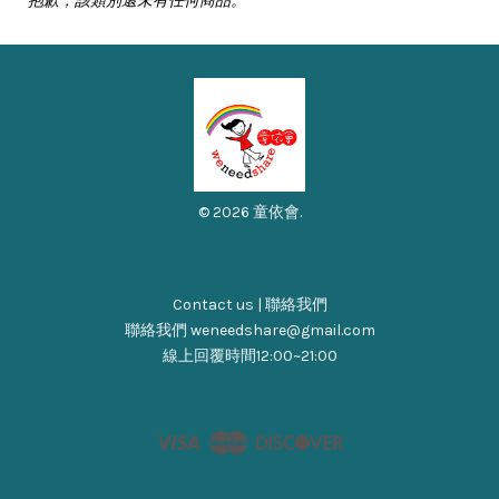
抱歉，該類別還未有任何商品。
© 2026 童依會.
Contact us | 聯絡我們
聯絡我們 weneedshare@gmail.com
線上回覆時間12:00~21:00
Visa
Master
Discover