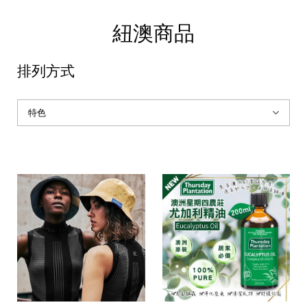
紐澳商品
排列方式