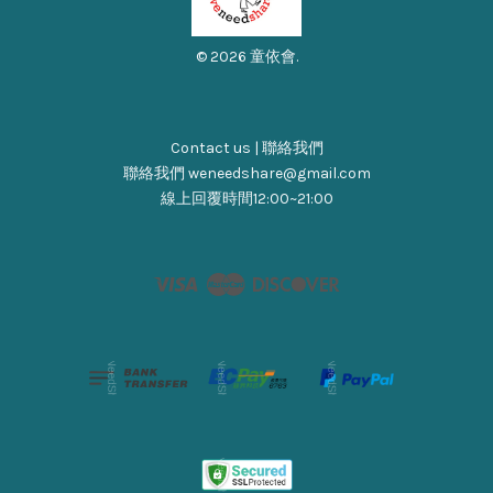
© 2026 童依會.
Contact us | 聯絡我們
聯絡我們 weneedshare@gmail.com
線上回覆時間12:00~21:00
Visa
Master
Discover