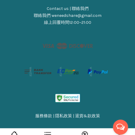
Contact us | 聯絡我們
聯絡我們 weneedshare@gmail.com
線上回覆時間12:00~21:00
Visa
Master
Discover
服務條款
|
隱私政策
|
退貨&款政策