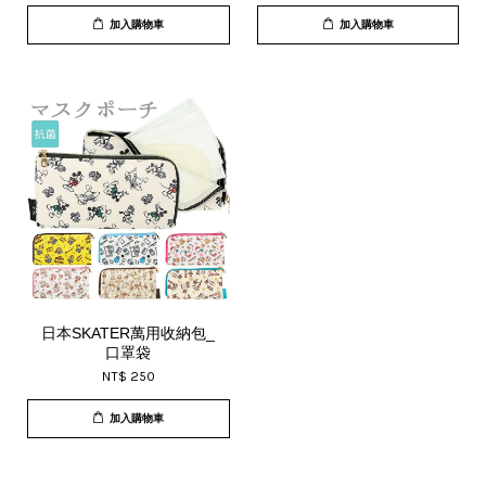
加入購物車
加入購物車
日本SKATER萬用收納包_
口罩袋
NT$ 250
加入購物車