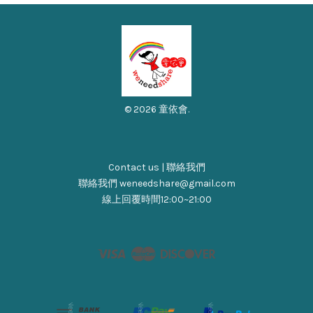
© 2026 童依會.
Contact us | 聯絡我們
聯絡我們 weneedshare@gmail.com
線上回覆時間12:00~21:00
Visa
Master
Discover